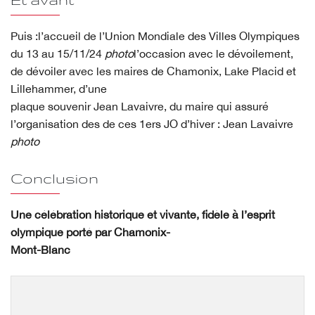
Puis :l’accueil de l’Union Mondiale des Villes Olympiques
du 13 au 15/11/24
photo
l’occasion avec le dévoilement,
de dévoiler avec les maires de Chamonix, Lake Placid et
Lillehammer, d’une
plaque souvenir Jean Lavaivre, du maire qui assuré
l’organisation des de ces 1ers JO d’hiver : Jean Lavaivre
photo
Conclusion
Une célébration historique et vivante, fidèle à l’esprit
olympique porté par Chamonix-
Mont-Blanc