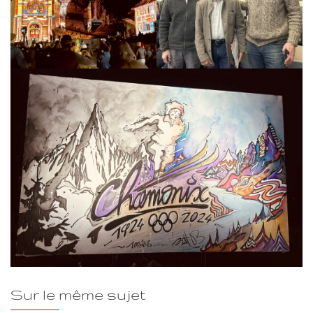
Sur le même sujet