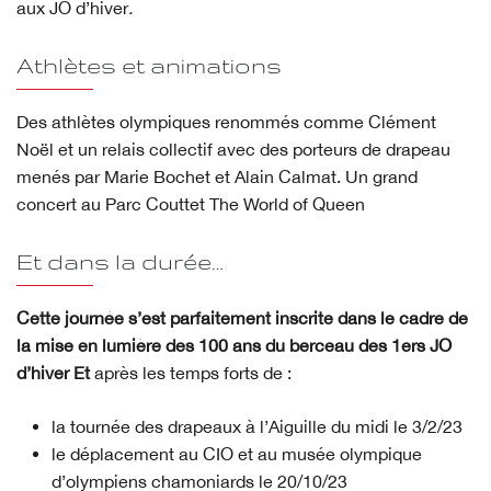
aux JO d’hiver
.
Athlètes et animations
Des athlètes olympiques renommés comme Clément
Noël et un relais collectif avec
des porteurs de drapeau
menés par Marie Bochet et Alain Calmat. Un grand
concert au Parc Couttet The World of Queen
Et dans la durée…
Cette journée s’est parfaitement inscrite dans le cadre de
la mise en lumière des 100 ans du berceau des 1ers JO
d’hiver Et
après les temps forts de :
la tournée des drapeaux à l’Aiguille du midi le 3/2/23
le déplacement au CIO et au musée olympique
d’olympiens chamoniards le 20/10/23