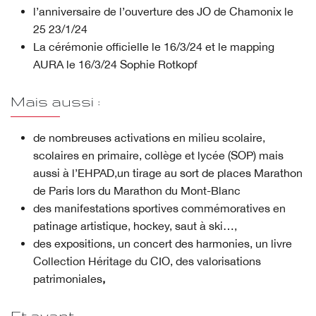
l’anniversaire de l’ouverture des JO de Chamonix le
25 23/1/24
La cérémonie officielle le 16/3/24 et le mapping
AURA le 16/3/24 Sophie Rotkopf
Mais aussi :
de nombreuses activations en milieu scolaire,
scolaires en primaire, collège et lycée (SOP) mais
aussi à l’EHPAD,un tirage au sort de places Marathon
de Paris lors du Marathon du Mont-Blanc
des manifestations sportives commémoratives en
patinage artistique, hockey, saut à ski…,
des expositions, un concert des harmonies, un livre
Collection Héritage du CIO, des valorisations
patrimoniales
,
Et avant