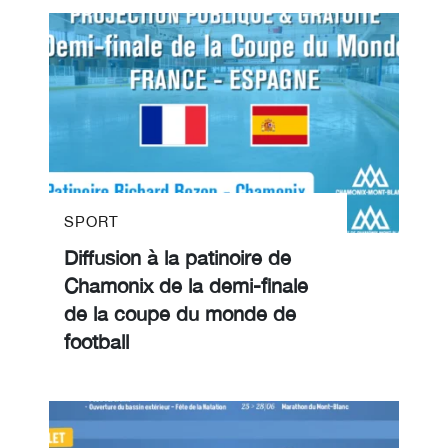
SPORT
Diffusion à la patinoire de
Chamonix de la demi-finale
de la coupe du monde de
football