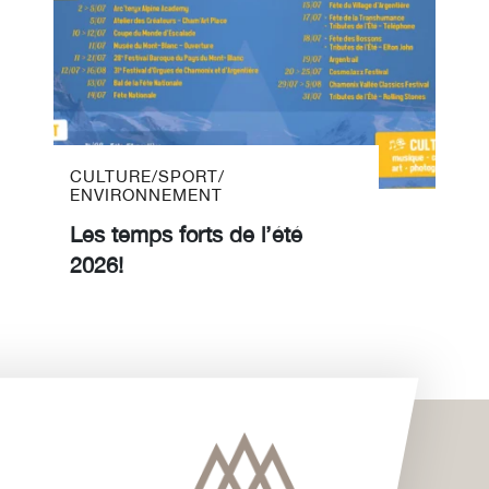
CULTURE
/
SPORT
/
ENVIRONNEMENT
Les temps forts de l’été
2026!