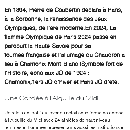
En 1894, Pierre de Coubertin déclara à Paris,
à la Sorbonne, la renaissance des Jeux
Olympiques, de l’ère moderne.En 2024, La
flamme Olympique de Paris 2024 passe en
parcourt la Haute-Savoie pour sa
tournée française et l’allumage du Chaudron a
lieu à Chamonix-Mont-Blanc !Symbole fort de
l’Histoire, écho aux JO de 1924 :
Chamonix,1ers JO d’hiver et Paris JO d’été.
Une Cordée à l’Aiguille du Midi
Un relais collectif au lever du soleil sous forme de cordée
à l’Aiguille du Midi avec 24 athlètes de haut niveau
femmes et hommes représentants aussi les institutions et