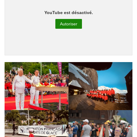
YouTube est désactivé.
Autoriser