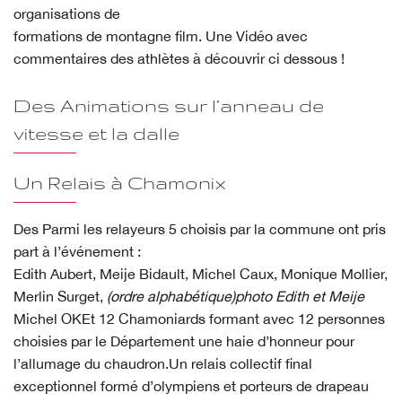
organisations de
formations de montagne film. Une Vidéo avec
commentaires des athlètes à découvrir ci dessous !
Des Animations sur l’anneau de
vitesse et la dalle
Un Relais à Chamonix
Des Parmi les relayeurs 5 choisis par la commune ont pris
part à l’événement :
Edith Aubert, Meije Bidault, Michel Caux, Monique Mollier,
Merlin Surget,
(ordre alphabétique)photo Edith et Meije
Michel OKEt 12 Chamoniards formant avec 12 personnes
choisies par le Département une haie d’honneur pour
l’allumage du chaudron.Un relais collectif final
exceptionnel formé d’olympiens et porteurs de drapeau