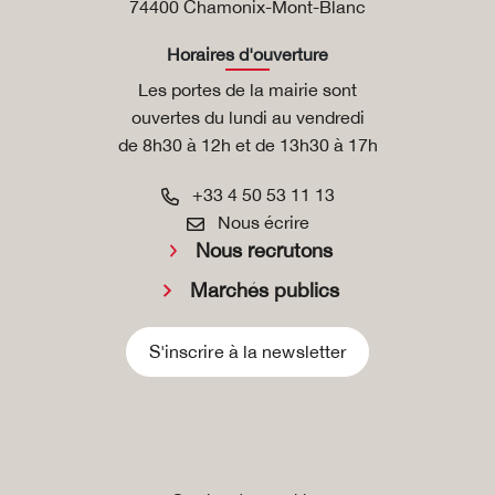
74400 Chamonix-Mont-Blanc
Horaires d'ouverture
Les portes de la mairie sont
ouvertes du lundi au vendredi
de 8h30 à 12h et de 13h30 à 17h
+33 4 50 53 11 13
Nous écrire
Nous recrutons
Marchés publics
S'inscrire à la newsletter