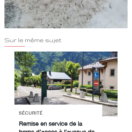
Sur le même sujet
SÉCURITÉ
Remise en service de la
borne d’accès à l’avenue de