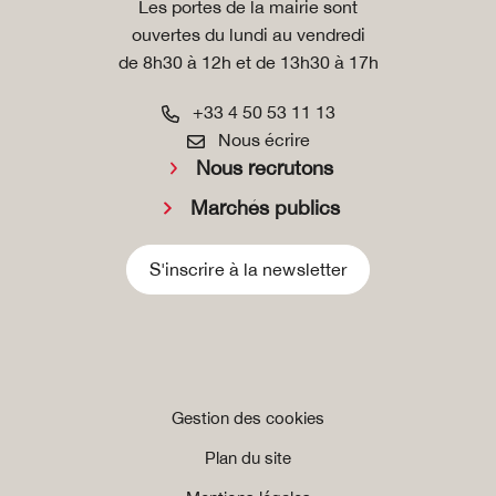
Les portes de la mairie sont
ouvertes du lundi au vendredi
de 8h30 à 12h et de 13h30 à 17h
+33 4 50 53 11 13
Nous écrire
Nous recrutons
Marchés publics
S'inscrire à la newsletter
Gestion des cookies
Plan du site