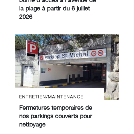
la plage à partir du 6 juillet
2026
ENTRETIEN/MAINTENANCE
Fermetures temporaires de
nos parkings couverts pour
nettoyage