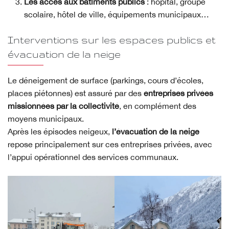
Les accès aux bâtiments publics
: hôpital, groupe
scolaire, hôtel de ville, équipements municipaux…
Interventions sur les espaces publics et
évacuation de la neige
Le déneigement de surface (parkings, cours d’écoles,
places piétonnes) est assuré par des
entreprises privées
missionnées par la collectivité
, en complément des
moyens municipaux.
Après les épisodes neigeux,
l’évacuation de la neige
repose principalement sur ces entreprises privées, avec
l’appui opérationnel des services communaux.