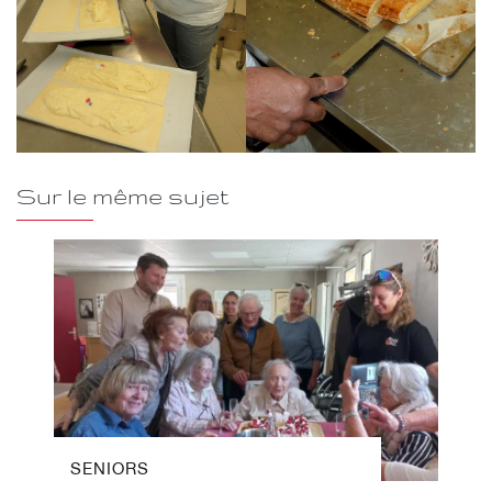
Sur le même sujet
SENIORS