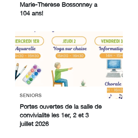
Marie-Thérèse Bossonney a
104 ans!
SENIORS
Portes ouvertes de la salle de
convivialité les 1er, 2 et 3
juillet 2026