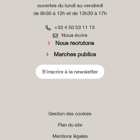
ouvertes du lundi au vendredi
de 8h30 à 12h et de 13h30 à 17h
+33 4 50 53 11 13
Nous écrire
Nous recrutons
Marchés publics
S'inscrire à la newsletter
Gestion des cookies
Plan du site
Mentions légales