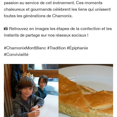
passion au service de cet événement. Ces moments
chaleureux et gourmands célèbrent les liens qui unissent
toutes les générations de Chamonix.
📸 Retrouvez en images les étapes de la confection et les
instants de partage sur nos réseaux sociaux !
#ChamonixMontBlanc #Tradition #Épiphanie
#Convivialité