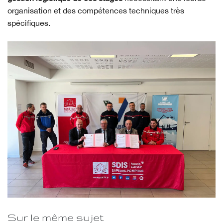
organisation et des compétences techniques très
spécifiques.
Sur le même sujet