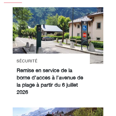
SÉCURITÉ
Remise en service de la
borne d’accès à l’avenue de
la plage à partir du 6 juillet
2026