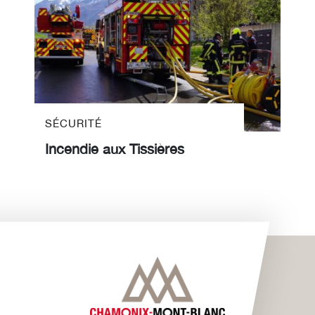
SÉCURITÉ
Incendie aux Tissières