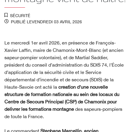
SÉCURITÉ
PUBLIÉ LE
VENDREDI 03 AVRIL 2026
Le mercredi 1er avril 2026, en présence de François-
Xavier Laffin, maire de Chamonix-Mont-Blanc (et ancien
sapeur-pompier volontaire), et de Martial Saddier,
président du conseil d’administration du SDIS 74, l’École
d’application de la sécurité civile et le Service
départemental d’incendie et de secours (SDIS) de la
Haute-Savoie ont acté la
création d’une nouvelle
structure de formation nationale au sein des locaux du
Centre de Secours Principal (CSP) de Chamonix pour
délivrer les formations montagne
des sapeurs-pompiers
de toute la France.
Le commandant
Stéphane Marcellin, ancien