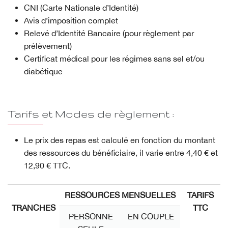
CNI (Carte Nationale d’Identité)
Avis d’imposition complet
Relevé d’Identité Bancaire (pour règlement par
prélèvement)
Certificat médical pour les régimes sans sel et/ou
diabétique
Tarifs et Modes de règlement :
Le prix des repas est calculé en fonction du montant
des ressources du bénéficiaire, il varie entre 4,40 € et
12,90 € TTC.
RESSOURCES MENSUELLES
TARIFS
TRANCHES
TTC
PERSONNE
EN COUPLE