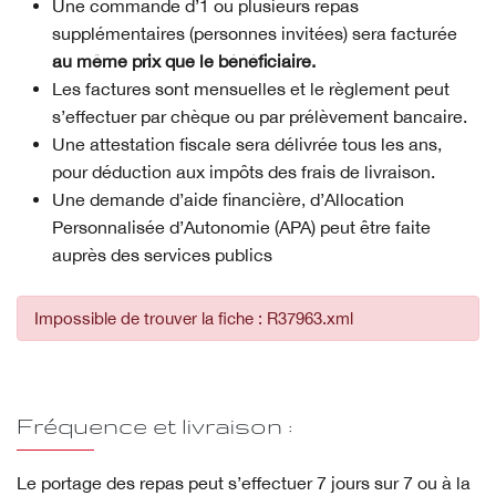
Une commande d’1 ou plusieurs repas
supplémentaires (personnes invitées) sera facturée
au même prix que le bénéficiaire.
Les factures sont mensuelles et le règlement peut
s’effectuer par chèque ou par prélèvement bancaire.
Une attestation fiscale sera délivrée tous les ans,
pour déduction aux impôts des frais de livraison.
Une demande d’aide financière, d’Allocation
Personnalisée d’Autonomie (APA) peut être faite
auprès des services publics
Impossible de trouver la fiche : R37963.xml
Fréquence et livraison :
Le portage des repas peut s’effectuer 7 jours sur 7 ou à la