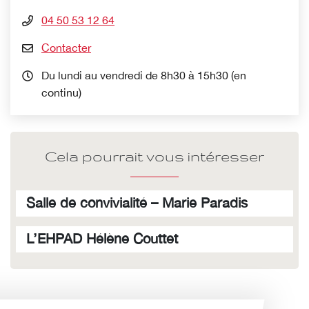
04 50 53 12 64
Contacter
Du lundi au vendredi de 8h30 à 15h30 (en
continu)
Cela pourrait vous intéresser
Salle de convivialité – Marie Paradis
L’EHPAD Hélène Couttet