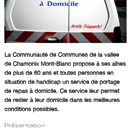
La Communauté de Communes de la vallée
de Chamonix Mont-Blanc propose à ses aînés
de plus de 60 ans et toutes personnes en
situation de handicap un service de portage
de repas à domicile. Ce service leur permet
de rester à leur domicile dans les meilleures
conditions possibles.
Présentation :