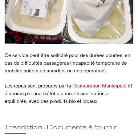
Ce service peut être sollicité pour des durées courtes, en
cas de difficultés passagères (incapacité temporaire de
mobilité suite à un accident ou une opération).
Les repas sont préparés par la
Restauration Municipale
et
élaborés par une diététicienne. Ils sont variés et
équilibrés, avec des produits bio et locaux.
Inscription : Documents à fournir