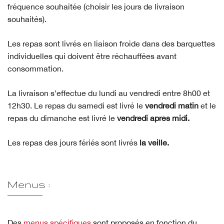
fréquence souhaitée (choisir les jours de livraison
souhaités).
Les repas sont livrés en liaison froide dans des barquettes
individuelles qui doivent être réchauffées avant
consommation.
La livraison s’effectue du lundi au vendredi entre 8h00 et
12h30. Le repas du samedi est livré le
vendredi matin
et le
repas du dimanche est livré le
vendredi après midi.
Les repas des jours fériés sont livrés
la veille.
Menus :
Des
menus spécifiques
sont proposés en fonction du