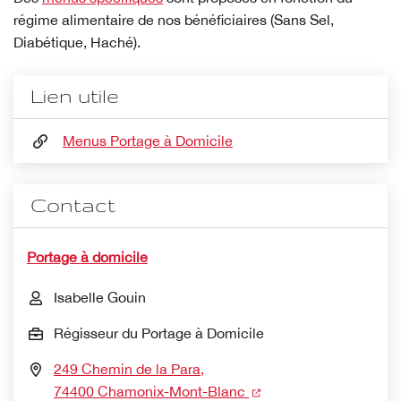
régime alimentaire de nos bénéficiaires (Sans Sel,
Diabétique, Haché).
Lien utile
Menus Portage à Domicile
Contact
Portage à domicile
Isabelle Gouin
Régisseur du Portage à Domicile
249 Chemin de la Para,
(nouvelle fenêtre)
74400 Chamonix-Mont-Blanc