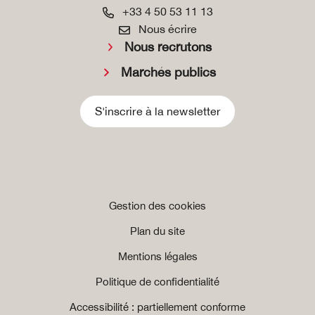
+33 4 50 53 11 13
Nous écrire
Nous recrutons
Marchés publics
S'inscrire à la newsletter
Gestion des cookies
Plan du site
Mentions légales
Politique de confidentialité
Accessibilité : partiellement conforme