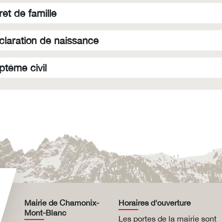
ret de famille
claration de naissance
ptême civil
Mairie de Chamonix-
Horaires d'ouverture
Mont-Blanc
Les portes de la mairie sont