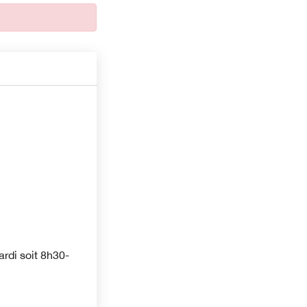
rdi soit 8h30-