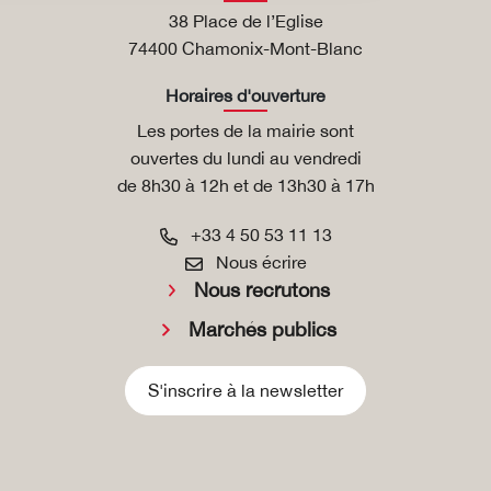
38 Place de l’Eglise
74400 Chamonix-Mont-Blanc
Horaires d'ouverture
Les portes de la mairie sont
ouvertes du lundi au vendredi
de 8h30 à 12h et de 13h30 à 17h
+33 4 50 53 11 13
Nous écrire
Nous recrutons
Marchés publics
S'inscrire à la newsletter