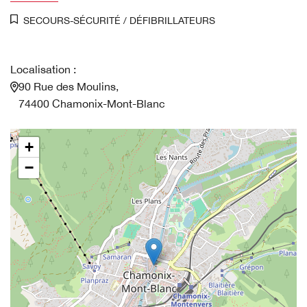
SECOURS-SÉCURITÉ
/
DÉFIBRILLATEURS
Localisation :
90 Rue des Moulins,
74400 Chamonix-Mont-Blanc
+
−