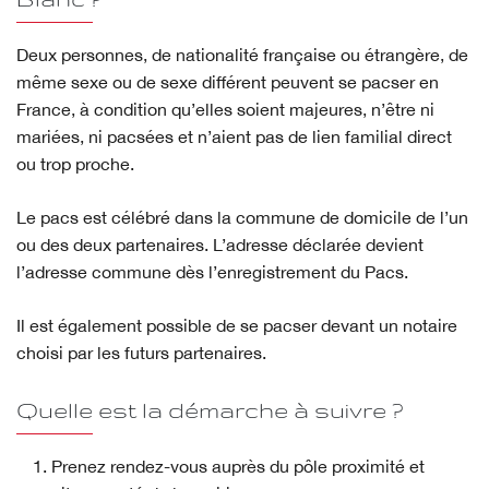
Deux personnes, de nationalité française ou étrangère, de
même sexe ou de sexe différent peuvent se pacser en
France, à condition qu’elles soient majeures, n’être ni
mariées, ni pacsées et n’aient pas de lien familial direct
ou trop proche.
Le pacs est célébré dans la commune de domicile de l’un
ou des deux partenaires. L’adresse déclarée devient
l’adresse commune dès l’enregistrement du Pacs.
Il est également possible de se pacser devant un notaire
choisi par les futurs partenaires.
Quelle est la démarche à suivre ?
Prenez rendez-vous auprès du pôle proximité et