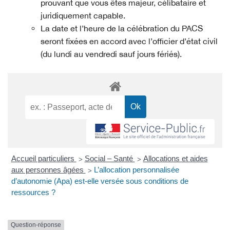
prouvant que vous êtes majeur, célibataire et
juridiquement capable.
La date et l’heure de la célébration du PACS
seront fixées en accord avec l’officier d’état civil
(du lundi au vendredi sauf jours fériés).
Accueil particuliers
Social – Santé
Allocations et aides
>
>
aux personnes âgées
L’allocation personnalisée
>
d’autonomie (Apa) est-elle versée sous conditions de
ressources ?
Question-réponse