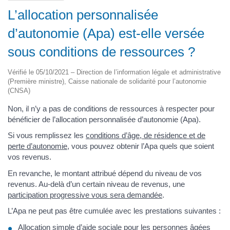
L’allocation personnalisée
d’autonomie (Apa) est-elle versée
sous conditions de ressources ?
Vérifié le 05/10/2021 – Direction de l’information légale et administrative
(Première ministre), Caisse nationale de solidarité pour l’autonomie
(CNSA)
Non, il n’y a pas de conditions de ressources à respecter pour
bénéficier de l’allocation personnalisée d’autonomie (Apa).
Si vous remplissez les
conditions d’âge, de résidence et de
perte d’autonomie
, vous pouvez obtenir l’Apa quels que soient
vos revenus.
En revanche, le montant attribué dépend du niveau de vos
revenus. Au-delà d’un certain niveau de revenus, une
participation progressive vous sera demandée
.
L’Apa ne peut pas être cumulée avec les prestations suivantes :
Allocation simple
d’aide sociale pour les personnes âgées