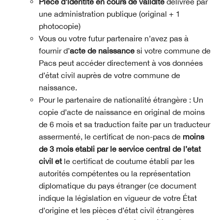
Pièce d’identité en cours de validité
délivrée par
une administration publique (original + 1
photocopie)
Vous ou votre futur partenaire n’avez pas à
fournir d’
acte de naissance
si votre commune de
Pacs peut accéder directement à vos données
d’état civil auprès de votre commune de
naissance.
Pour le partenaire de nationalité étrangère : Un
copie d’acte de naissance en original de moins
de 6 mois et sa traduction faite par un traducteur
assermenté, le certificat de non-pacs de
moins
de 3 mois établi par le service central de l’état
civil et
le certificat de coutume établi par les
autorités compétentes ou la représentation
diplomatique du pays étranger (ce document
indique la législation en vigueur de votre État
d’origine et les pièces d’état civil étrangères