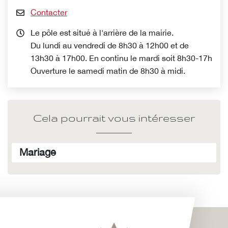
Contacter
Le pôle est situé à l'arrière de la mairie.
Du lundi au vendredi de 8h30 à 12h00 et de
13h30 à 17h00. En continu le mardi soit 8h30-17h
Ouverture le samedi matin de 8h30 à midi.
Cela pourrait vous intéresser
Mariage