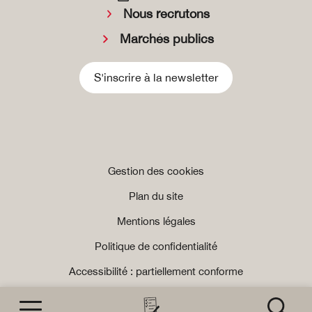
Nous recrutons
Marchés publics
S'inscrire à la newsletter
Gestion des cookies
Plan du site
Mentions légales
Politique de confidentialité
Accessibilité : partiellement conforme