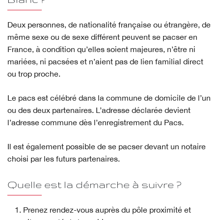
Deux personnes, de nationalité française ou étrangère, de
même sexe ou de sexe différent peuvent se pacser en
France, à condition qu’elles soient majeures, n’être ni
mariées, ni pacsées et n’aient pas de lien familial direct
ou trop proche.
Le pacs est célébré dans la commune de domicile de l’un
ou des deux partenaires. L’adresse déclarée devient
l’adresse commune dès l’enregistrement du Pacs.
Il est également possible de se pacser devant un notaire
choisi par les futurs partenaires.
Quelle est la démarche à suivre ?
Prenez rendez-vous auprès du pôle proximité et