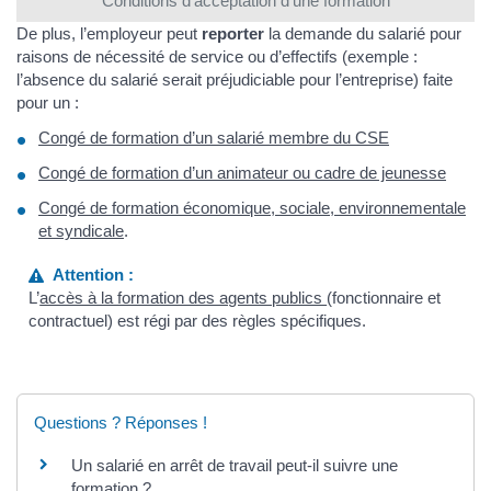
Conditions d’acceptation d’une formation
De plus, l’employeur peut
reporter
la demande du salarié pour
raisons de nécessité de service ou d’effectifs (exemple :
l’absence du salarié serait préjudiciable pour l’entreprise) faite
pour un :
Congé de formation d’un salarié membre du CSE
Congé de formation d’un animateur ou cadre de jeunesse
Congé de formation économique, sociale, environnementale
et syndicale
.
Attention :
L’
accès à la formation des agents publics
(fonctionnaire et
contractuel) est régi par des règles spécifiques.
Questions ? Réponses !
Un salarié en arrêt de travail peut-il suivre une
formation ?