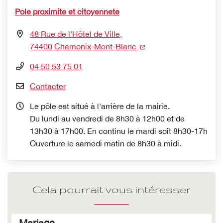
Pôle proximité et citoyenneté
48 Rue de l'Hôtel de Ville,
(nouvelle fenêtre)
74400 Chamonix-Mont-Blanc
04 50 53 75 01
Contacter
Le pôle est situé à l'arrière de la mairie.
Du lundi au vendredi de 8h30 à 12h00 et de
13h30 à 17h00. En continu le mardi soit 8h30-17h
Ouverture le samedi matin de 8h30 à midi.
Cela pourrait vous intéresser
Mariage