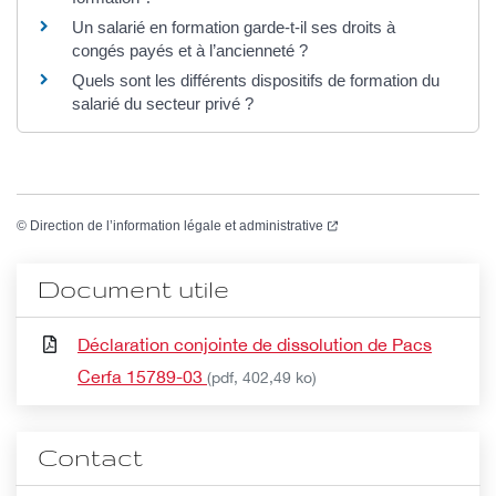
Un salarié en formation garde-t-il ses droits à
congés payés et à l’ancienneté ?
Quels sont les différents dispositifs de formation du
salarié du secteur privé ?
(nouvelle fenêtre)
©
Direction de l’information légale et administrative
Document utile
Déclaration conjointe de dissolution de Pacs
Cerfa 15789-03
(pdf, 402,49 ko)
Contact