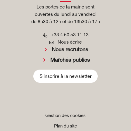
Les portes de la mairie sont
ouvertes du lundi au vendredi
de 8h30 à 12h et de 13h30 à 17h
+33 4 50 53 11 13
Nous écrire
Nous recrutons
Marchés publics
S'inscrire à la newsletter
Gestion des cookies
Plan du site