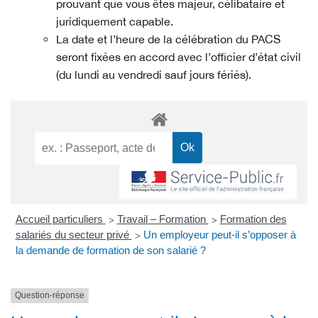
prouvant que vous êtes majeur, célibataire et
juridiquement capable.
La date et l’heure de la célébration du PACS
seront fixées en accord avec l’officier d’état civil
(du lundi au vendredi sauf jours fériés).
Accueil particuliers
Travail – Formation
Formation des
>
>
salariés du secteur privé
Un employeur peut-il s’opposer à
>
la demande de formation de son salarié ?
Question-réponse