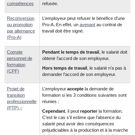
compétences
refusée.
Reconversion
L’employeur peut refuser le bénéfice d’une
ou promotion
Pro-A. En effet, un
avenant
au contrat de
par alternance
travail doit être signé.
(Pro-A)
Compte
Pendant le temps de travail
, le salarié doit
personnel de
obtenir l’accord de son employeur.
formation
Hors temps de travail
, le salarié n’a pas à
(CPF)
demander l’accord de son employeur.
Projet de
L’employeur
accepte
la demande de
transition
formation si les 3 conditions suivantes sont
professionnelle
réunies :
(PTP) –
Cependant
, il peut
reporter
la formation.
C’est le cas s’il estime que l’absence du
salarié peut avoir des conséquences
préjudiciables à la production et à la marche