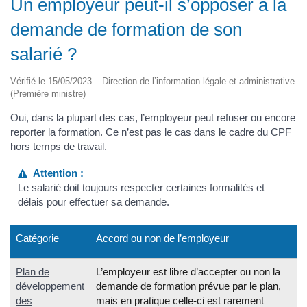
Un employeur peut-il s’opposer à la
demande de formation de son
salarié ?
Vérifié le 15/05/2023 – Direction de l’information légale et administrative
(Première ministre)
Oui, dans la plupart des cas, l’employeur peut refuser ou encore
reporter la formation. Ce n’est pas le cas dans le cadre du CPF
hors temps de travail.
Attention :
Le salarié doit toujours respecter certaines formalités et
délais pour effectuer sa demande.
Catégorie
Accord ou non de l’employeur
Plan de
L’employeur est libre d’accepter ou non la
développement
demande de formation prévue par le plan,
des
mais en pratique celle-ci est rarement