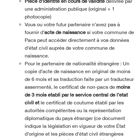
Pièce d’identité en cours de validité
délivrée par
une administration publique (original + 1
photocopie)
Vous ou votre futur partenaire n’avez pas à
fournir d’
acte de naissance
si votre commune de
Pacs peut accéder directement à vos données
d’état civil auprès de votre commune de
naissance.
Pour le partenaire de nationalité étrangère : Un
copie d’acte de naissance en original de moins
de 6 mois et sa traduction faite par un traducteur
assermenté, le certificat de non-pacs de
moins
de 3 mois établi par le service central de l’état
civil et
le certificat de coutume établi par les
autorités compétentes ou la représentation
diplomatique du pays étranger (ce document
indique la législation en vigueur de votre État
d’origine et les pièces d’état civil étrangères