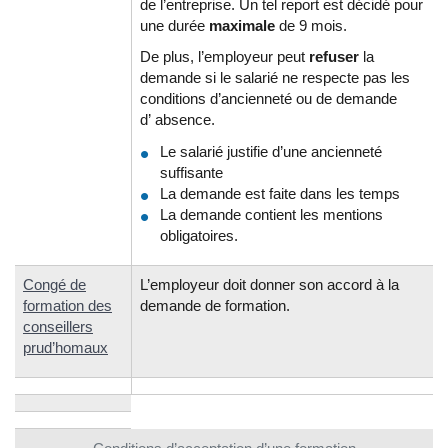
de l’entreprise. Un tel report est décidé pour
une durée
maximale
de 9 mois.
De plus, l’employeur peut
refuser
la
demande si le salarié ne respecte pas les
conditions d’ancienneté ou de demande
d’ absence.
Le salarié justifie d’une ancienneté
suffisante
La demande est faite dans les temps
La demande contient les mentions
obligatoires.
Congé de
L’employeur doit donner son accord à la
formation des
demande de formation.
conseillers
prud’homaux