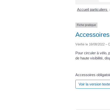
Accueil particuliers
Fiche pratique
Accessoires 
Vérifié le 16/08/2022 – D
Pour circuler à vélo, 
de haute visibilité, di
Accessoires obligatoi
Voir la version texte