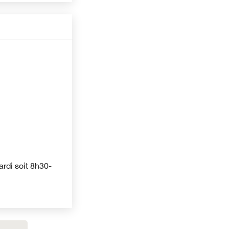
rdi soit 8h30-