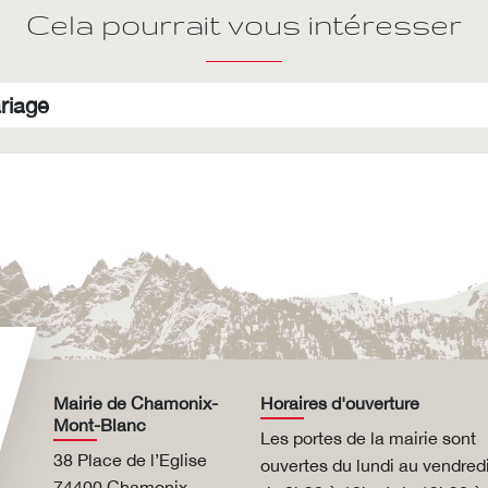
Cela pourrait vous intéresser
riage
Mairie de Chamonix-
Horaires d'ouverture
Mont-Blanc
Les portes de la mairie sont
38 Place de l’Eglise
ouvertes du lundi au vendred
74400 Chamonix-