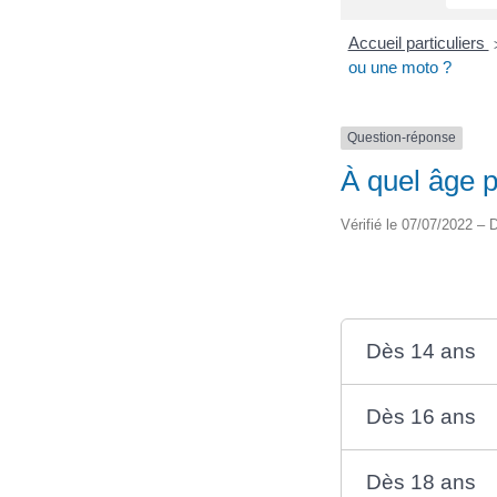
Accueil particuliers
ou une moto ?
Question-réponse
À quel âge 
Vérifié le 07/07/2022 – D
Dès 14 ans
Dès 16 ans
Dès 18 ans