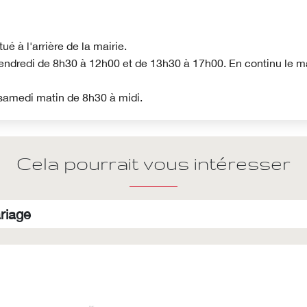
tué à l'arrière de la mairie.
endredi de 8h30 à 12h00 et de 13h30 à 17h00. En continu le ma
 samedi matin de 8h30 à midi.
Cela pourrait vous intéresser
riage