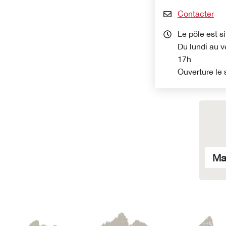
Contacter
Le pôle est si
Du lundi au v
17h
Ouverture le
Ma