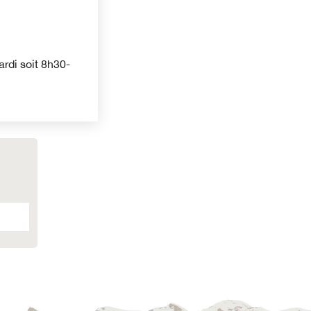
rdi soit 8h30-